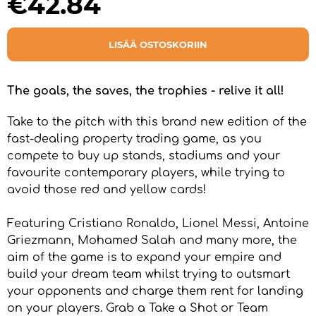
€42.84
LISÄÄ OSTOSKORIIN
The goals, the saves, the trophies - relive it all!
Take to the pitch with this brand new edition of the
fast-dealing property trading game, as you
compete to buy up stands, stadiums and your
favourite contemporary players, while trying to
avoid those red and yellow cards!
Featuring Cristiano Ronaldo, Lionel Messi, Antoine
Griezmann, Mohamed Salah and many more, the
aim of the game is to expand your empire and
build your dream team whilst trying to outsmart
your opponents and charge them rent for landing
on your players. Grab a Take a Shot or Team