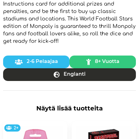
Instructions card for additional prizes and
penalties, and be the first to buy up classic
stadiums and locations. This World Football Stars
edition of Monpoly is guaranteed to thrill Monpoly
fans and football lovers alike, so roll the dice and
get ready for kick-off!
2-6 Pelaajaa
8+ Vuotta
Englanti
Näytä lisää tuotteita
2+