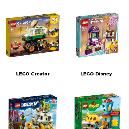
LEGO Creator
LEGO Disney