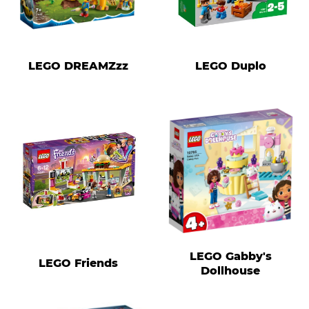
LEGO DREAMZzz
LEGO Duplo
LEGO Gabby's
LEGO Friends
Dollhouse