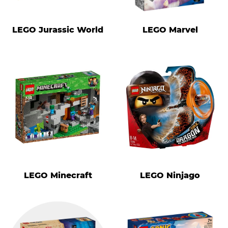
LEGO Jurassic World
LEGO Marvel
LEGO Minecraft
LEGO Ninjago