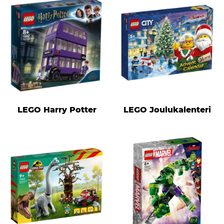
LEGO Harry Potter
LEGO Joulukalenteri