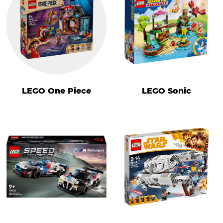
LEGO One Piece
LEGO Sonic