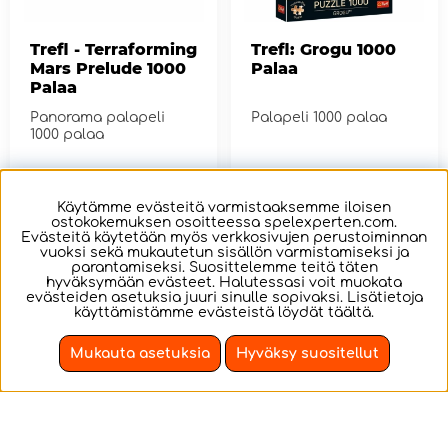
Trefl - Terraforming
Trefl: Grogu 1000
Mars Prelude 1000
Palaa
Palaa
Panorama palapeli
Palapeli 1000 palaa
1000 palaa
€11.38
€17.12
Käytämme evästeitä varmistaaksemme iloisen
ostokokemuksen osoitteessa spelexperten.com.
OSTA!
OSTA!
Evästeitä käytetään myös verkkosivujen perustoiminnan
vuoksi sekä mukautetun sisällön varmistamiseksi ja
parantamiseksi. Suosittelemme teitä täten
hyväksymään evästeet. Halutessasi voit muokata
evästeiden asetuksia juuri sinulle sopivaksi. Lisätietoja
käyttämistämme evästeistä löydät
täältä
.
Mukauta asetuksia
Hyväksy suositellut