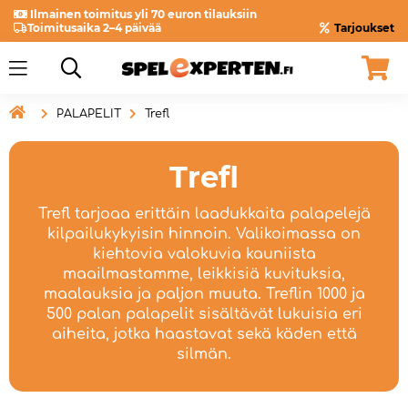
Ilmainen toimitus yli 70 euron tilauksiin
Toimitusaika 2–4 päivää
Tarjoukset

PALAPELIT
Trefl
Trefl
Trefl tarjoaa erittäin laadukkaita palapelejä
kilpailukykyisin hinnoin. Valikoimassa on
kiehtovia valokuvia kauniista
maailmastamme, leikkisiä kuvituksia,
maalauksia ja paljon muuta. Treflin 1000 ja
500 palan palapelit sisältävät lukuisia eri
aiheita, jotka haastavat sekä käden että
silmän.