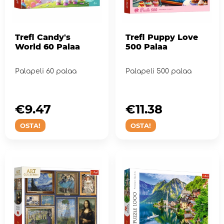
Trefl Candy's
Trefl Puppy Love
World 60 Palaa
500 Palaa
Palapeli 60 palaa
Palapeli 500 palaa
€9.47
€11.38
OSTA!
OSTA!