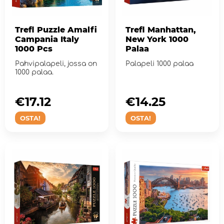
Trefl Puzzle Amalfi
Trefl Manhattan,
Campania Italy
New York 1000
1000 Pcs
Palaa
Pahvipalapeli, jossa on
Palapeli 1000 palaa
1000 palaa.
€17.12
€14.25
OSTA!
OSTA!