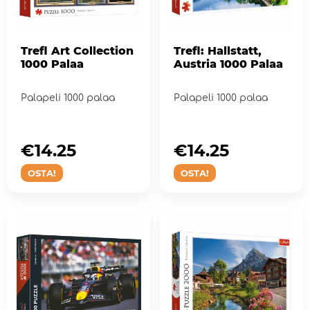
Trefl Art Collection
Trefl: Hallstatt,
1000 Palaa
Austria 1000 Palaa
Palapeli 1000 palaa
Palapeli 1000 palaa
€14.25
€14.25
OSTA!
OSTA!