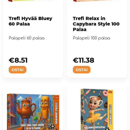
Trefl Hyvää Bluey
Trefl Relax in
60 Palaa
Capybara Style 100
Palaa
Palapeli 60 palaa
Palapeli 100 palaa
€8.51
€11.38
OSTA!
OSTA!