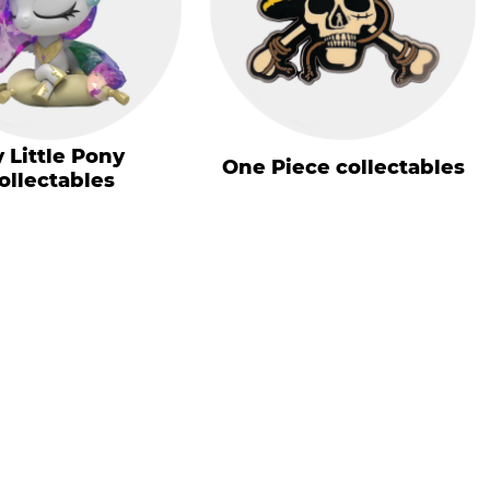
 Little Pony
One Piece collectables
ollectables