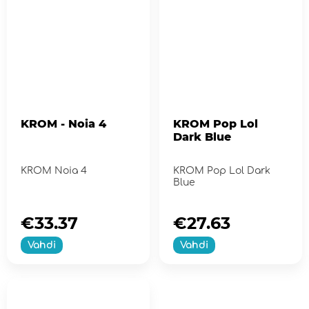
KROM - Noia 4
KROM Pop Lol
Dark Blue
KROM Noia 4
KROM Pop Lol Dark
Blue
€33.37
€27.63
Vahdi
Vahdi