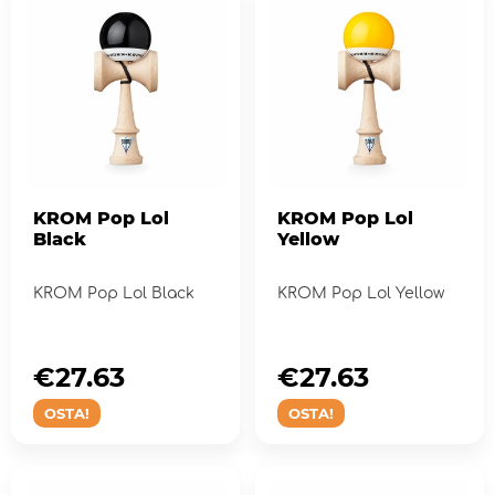
KROM Pop Lol
KROM Pop Lol
Black
Yellow
KROM Pop Lol Black
KROM Pop Lol Yellow
€27.63
€27.63
OSTA!
OSTA!