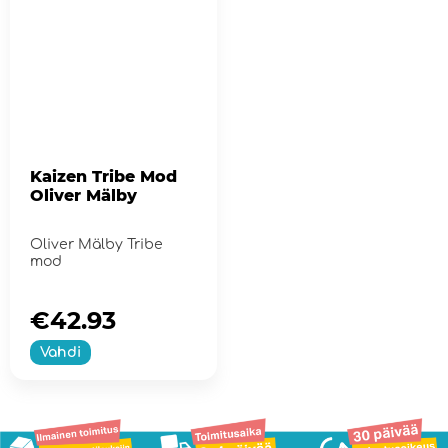
Kaizen Tribe Mod
Oliver Mälby
Oliver Mälby Tribe
mod
€42.93
Vahdi