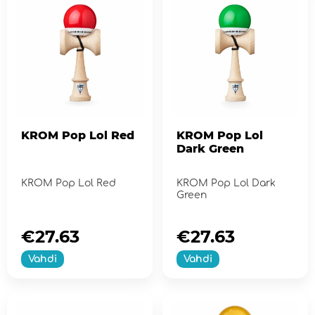
KROM Pop Lol Red
KROM Pop Lol
Dark Green
KROM Pop Lol Red
KROM Pop Lol Dark
Green
€27.63
€27.63
Vahdi
Vahdi