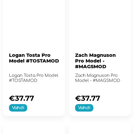
Logan Tosta Pro
Zach Magnuson
Model #TOSTAMOD
Pro Model -
#MAGSMOD
Logan Tosta Pro Model
Zach Magnuson Pro
#TOSTAMOD
Model - #MAGSMOD
€37.77
€37.77
Vahdi
Vahdi