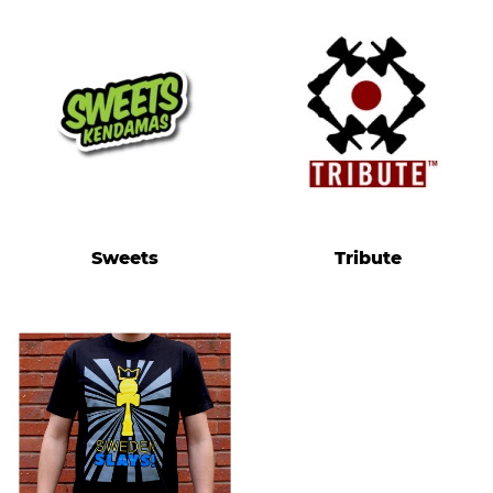
Sweets
Tribute