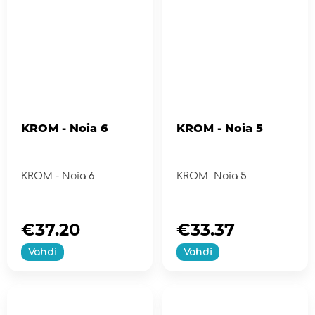
KROM - Noia 6
KROM - Noia 5
KROM - Noia 6
KROM Noia 5
€37.20
€33.37
Vahdi
Vahdi