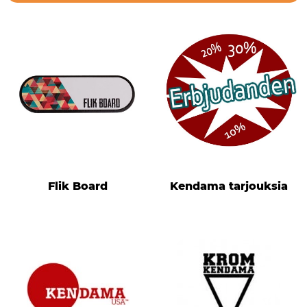
Flik Board
Kendama tarjouksia