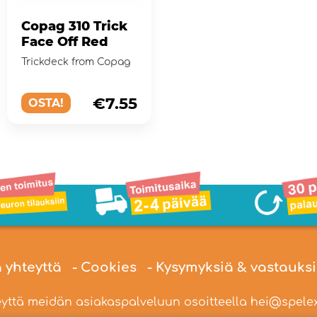
Copag 310 Trick
Face Off Red
Trickdeck from Copag
€7.55
OSTA!
a yhteyttä
- Cookies
- Kysymyksiä & vastauks
yttä meidän asiakaspalveluun osoitteella
hei@spelex