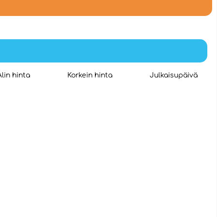
Alin hinta
Korkein hinta
Julkaisupäivä