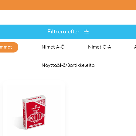
Filtrera efter
immat
Nimet A-Ö
Nimet Ö-A
Näyttää
1-3
/
3
artikkeleita