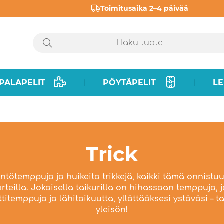
Toimitusaika 2–4 päivää
PALAPELIT
PÖYTÄPELIT
LE
|
|
Trick
ntötemppuja ja huikeita trikkejä, kaikki tämä onnistuu 
korteilla. Jokaisella taikurilla on hihassaan temppuja,
ttitemppuja ja lähitaikuutta, yllättääksesi ystäväsi – t
yleisön!