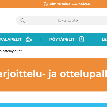
Toimitusaika 2–4 päivää
PALAPELIT
PÖYTÄPELIT
LE
|
|
ja ottelupallot
rjoittelu- ja ottelupal