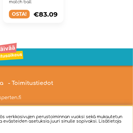
sz 5
match ball
€83.09
OSTA!
ia
- Toimitustiedot
perten.fi
ös verkkosivujen perustoiminnan vuoksi sekä mukautetun
evästeiden asetuksia juuri sinulle sopivaksi. Lisätietoja