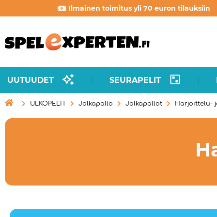
Ilmainen toimitus yli 70 euron tilauksiin
UUTUUDET
SEURAPELIT
|
|

ULKOPELIT
Jalkapallo
Jalkapallot
Harjoittelu- 
Ha