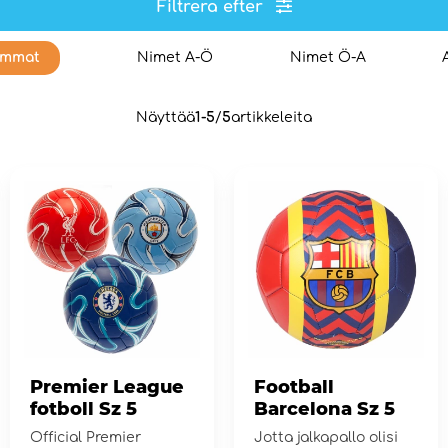
Filtrera efter
immat
Nimet A-Ö
Nimet Ö-A
Näyttää
1-5
/
5
artikkeleita
Premier League
Football
fotboll Sz 5
Barcelona Sz 5
Official Premier
Jotta jalkapallo olisi