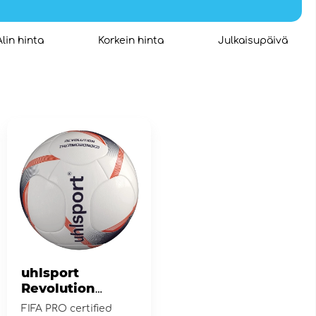
Alin hinta
Korkein hinta
Julkaisupäivä
uhlsport
Revolution
Thermobonded
FIFA PRO certified